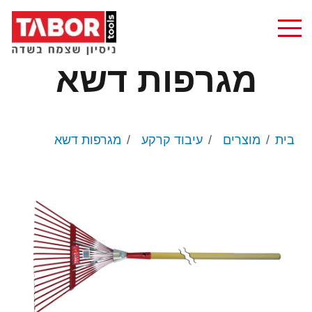
מגרפות דשא
בית
מוצרים
עיבוד קרקע
מגרפות דשא