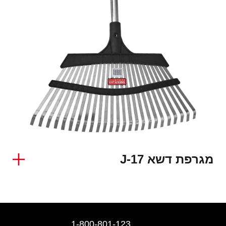
מגרפת דשא J-17
1-800-801-123