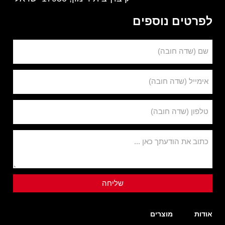
לפרטים נוספים
שם (שדה חובה)
אימייל (שדה חובה)
טלפון (שדה חובה)
כתוב את הודעתך כאן ...
אודות
מוצרים