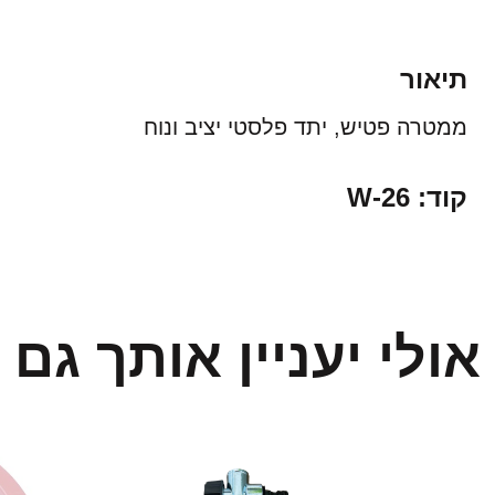
תיאור
ממטרה פטיש, יתד פלסטי יציב ונוח
קוד: W-26
אולי יעניין אותך גם