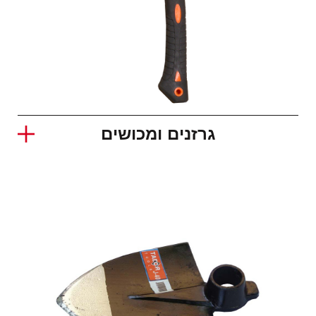
גרזנים ומכושים