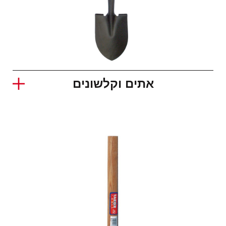
אתים וקלשונים