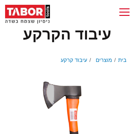
עיבוד הקרקע
בית
מוצרים
עיבוד קרקע