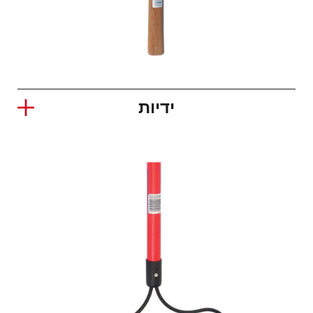
ידיות