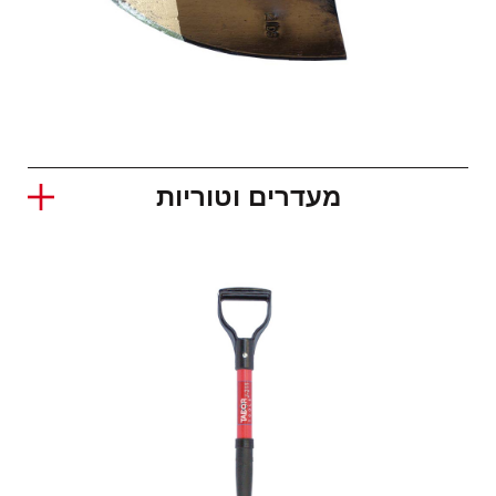
מעדרים וטוריות