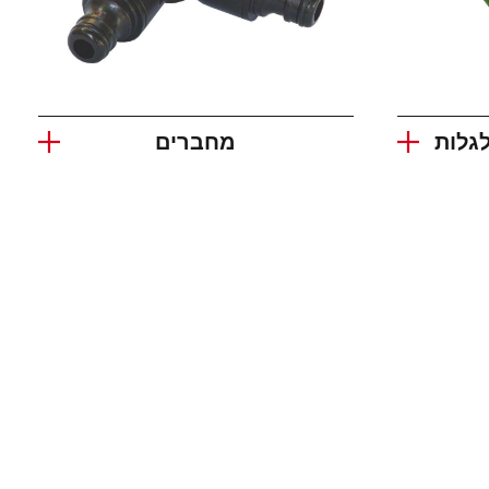
לגלות
מחברים